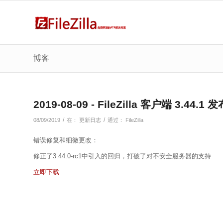
博客
2019-08-09 - FileZilla 客户端 3.44.1 
/
/
08/09/2019
在：
更新日志
通过：
FileZilla
错误修复和细微更改：
修正了3.44.0-rc1中引入的回归，打破了对不安全服务器的支持
立即下载